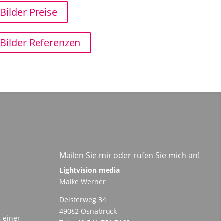
Bilder Preise
Bilder Referenzen
Mailen Sie mir oder rufen Sie mich an!
Lightvision media
Maike Werner
Deisterweg 34
49082 Osnabrück
 einer