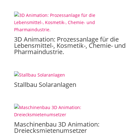
3D Animation: Prozessanlage für die
Lebensmittel-, Kosmetik-, Chemie- und
Pharmaindustrie.
Stallbau Solaranlagen
Maschinenbau 3D Animation:
Dreiecksmietenumsetzer