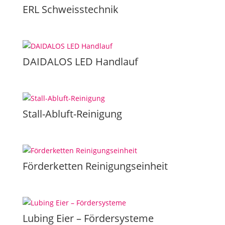
ERL Schweisstechnik
DAIDALOS LED Handlauf
Stall-Abluft-Reinigung
Förderketten Reinigungseinheit
Lubing Eier – Fördersysteme