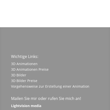
Wichtige Links:
3D Animationen
3D Animationen Preise
3D Bilder
3D Bilder Preise
Vorgehensweise zur Erstellung einer Animation
Mailen Sie mir oder rufen Sie mich an!
Lightvision media