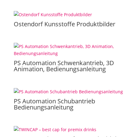
Ostendorf Kunsstoffe Produktbilder
PS Automation Schwenkantrieb, 3D
Animation, Bedienungsanleitung
PS Automation Schubantrieb
Bedienungsanleitung