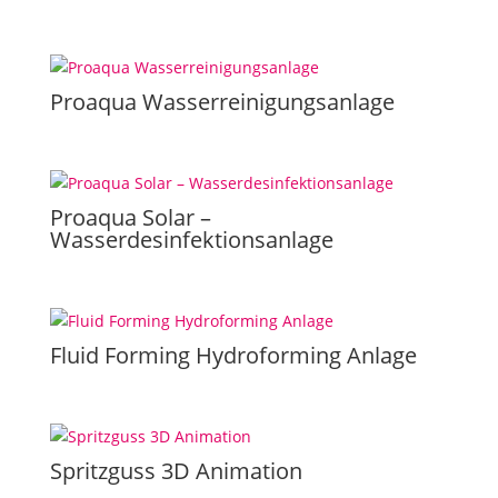
Proaqua Wasserreinigungsanlage
Proaqua Solar –
Wasserdesinfektionsanlage
Fluid Forming Hydroforming Anlage
Spritzguss 3D Animation