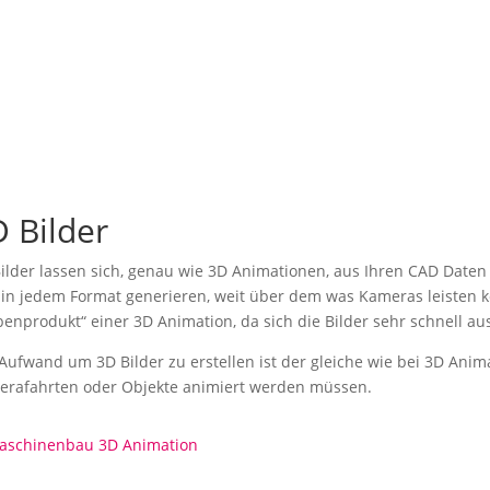
 Bilder
ilder lassen sich, genau wie 3D Animationen, aus Ihren CAD Daten
in jedem Format generieren, weit über dem was Kameras leisten kö
enprodukt“ einer 3D Animation, da sich die Bilder sehr schnell aus
Aufwand um 3D Bilder zu erstellen ist der gleiche wie bei 3D Anim
rafahrten oder Objekte animiert werden müssen.