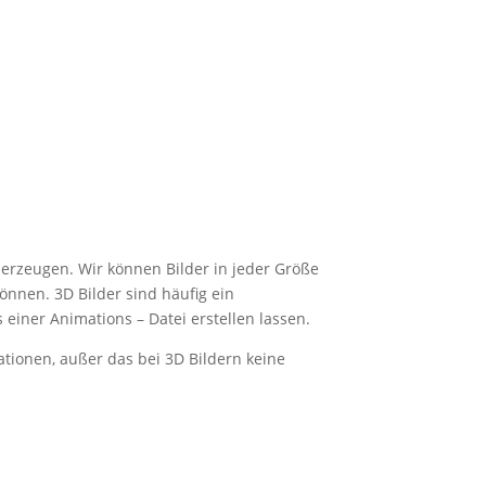
 erzeugen. Wir können Bilder in jeder Größe
nnen. 3D Bilder sind häufig ein
 einer Animations – Datei erstellen lassen.
ationen, außer das bei 3D Bildern keine