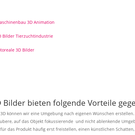
 Bilder bieten folgende Vorteile geg
 3D können wir eine Umgebung nach eigenen Wünschen erstellen. 
ubere, auf das Objekt fokussierende und nicht ablenkende Umgeb
für das Produkt häufig erst freistellen, einen künstlichen Schatt