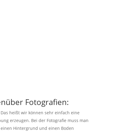
enüber Fotografien:
Das heißt wir können sehr einfach eine
ung erzeugen. Bei der Fotografie muss man
en, einen Hintergrund und einen Boden