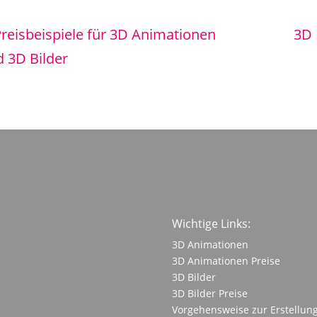
reisbeispiele für 3D Animationen
3D 
 3D Bilder
Wichtige Links:
3D Animationen
3D Animationen Preise
3D Bilder
3D Bilder Preise
Vorgehensweise zur Erstellung