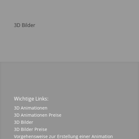
3D Bilder
Wichtige Links:
3D Animationen
3D Animationen Preise
3D Bilder
3D Bilder Preise
Vorgehensweise zur Erstellung einer Animation