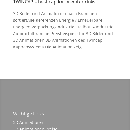
TWINCAP – best cap for premix drinks
3D Bilder und Animationen nach Branchen
sortiertAlle Referenzen Energie / Erneuerbare
Energien Verpackungsindustrie Stallbau – Industrie
Automobilbranche Preisbeispiele für 3D Bilder und
3D Animationen 3D Animationen des Twincap
Kappensystems Die Animation zeigt...
Wichtige Links:
3D Animationen
3D Animationen Preise