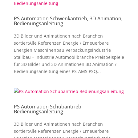
PS Automation Schwenkantrieb, 3D Animation,
Bedienungsanleitung
3D Bilder und Animationen nach Branchen
sortiertAlle Referenzen Energie / Erneuerbare
Energien Maschinenbau Verpackungsindustrie
Stallbau – Industrie Automobilbranche Preisbeispiele
für 3D Bilder und 3D Animationen 3D Animation /
Bedienungsanleitung eines PS-AMS PSQ...
PS Automation Schubantrieb
Bedienungsanleitung
3D Bilder und Animationen nach Branchen
sortiertAlle Referenzen Energie / Erneuerbare