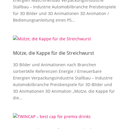
Energien Maschinenbau Verpackungsindustrie
Stallbau – Industrie Automobilbranche Preisbeispiele
für 3D Bilder und 3D Animationen 3D Animation /
Bedienungsanleitung eines PS...
Mütze, die Kappe für die Streichwurst
3D Bilder und Animationen nach Branchen
sortiertAlle Referenzen Energie / Erneuerbare
Energien Verpackungsindustrie Stallbau – Industrie
Automobilbranche Preisbeispiele für 3D Bilder und
3D Animationen 3D Animation „Mütze, die Kappe für
die...